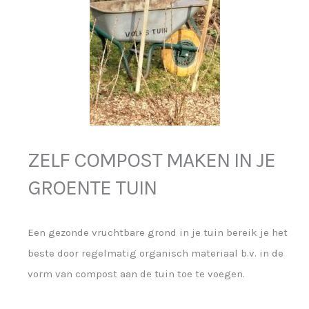
ZELF COMPOST MAKEN IN JE
GROENTE TUIN
Een gezonde vruchtbare grond in je tuin bereik je het
beste door regelmatig organisch materiaal b.v. in de
vorm van compost aan de tuin toe te voegen.