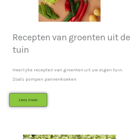
Recepten van groenten uit de
tuin
Heerlijke recepten van groenten uit uw eigen tuin.
Zoals pompen pannenkoeken.
Lees meer