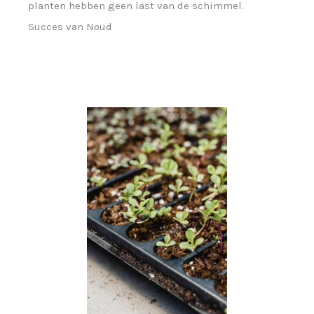
planten hebben geen last van de schimmel.
Succes van Noud