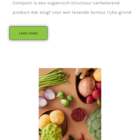
Compost is een organisch structuur verbeterend
product dat zorgt voor een levende humus rijke grond
Lees meer