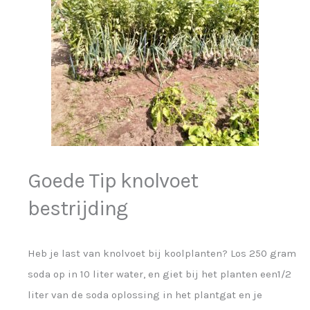
Goede Tip knolvoet
bestrijding
Heb je last van knolvoet bij koolplanten? Los 250 gram
soda op in 10 liter water, en giet bij het planten een1/2
liter van de soda oplossing in het plantgat en je