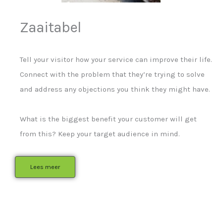
Zaaitabel
Tell your visitor how your service can improve their life.
Connect with the problem that they’re trying to solve
and address any objections you think they might have.
What is the biggest benefit your customer will get
from this? Keep your target audience in mind.
Lees meer